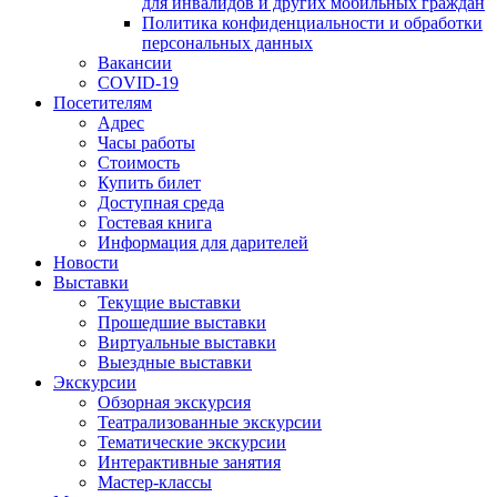
для инвалидов и других мобильных граждан
Политика конфиденциальности и обработки
персональных данных
Вакансии
COVID-19
Посетителям
Адрес
Часы работы
Стоимость
Купить билет
Доступная среда
Гостевая книга
Информация для дарителей
Новости
Выставки
Текущие выставки
Прошедшие выставки
Виртуальные выставки
Выездные выставки
Экскурсии
Обзорная экскурсия
Театрализованные экскурсии
Тематические экскурсии
Интерактивные занятия
Мастер-классы