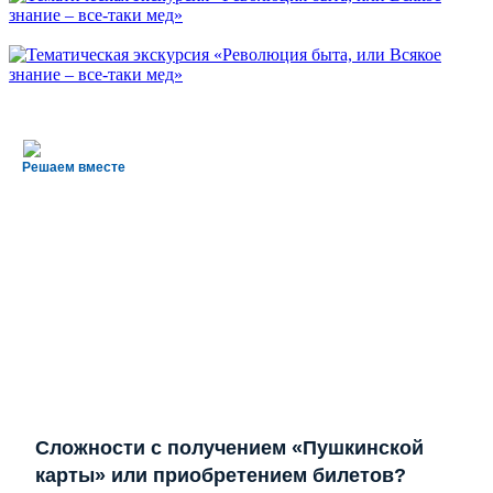
Решаем вместе
Сложности с получением «Пушкинской
карты» или приобретением билетов?