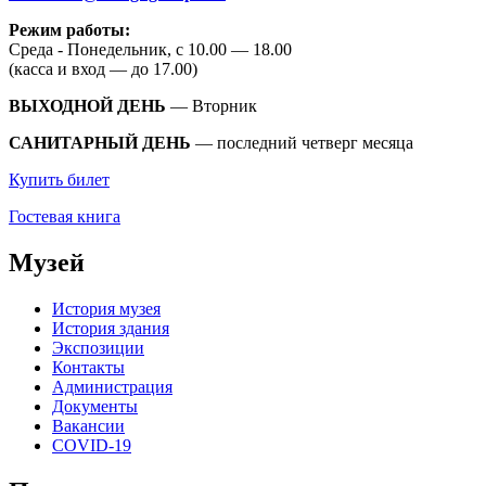
Режим работы:
Среда - Понедельник, с 10.00 — 18.00
(касса и вход — до 17.00)
ВЫХОДНОЙ ДЕНЬ
— Вторник
САНИТАРНЫЙ ДЕНЬ
— последний четверг месяца
Купить билет
Гостевая книга
Музей
История музея
История здания
Экспозиции
Контакты
Администрация
Документы
Вакансии
COVID-19