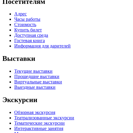
Посетителям
Адрес
Часы работы
Стоимость
Купить билет
Доступная среда
Гостевая книга
Информация для дарителей
Выставки
Текущие выставки
Прошедшие выставки
Виртуальные выставки
Выездные выставки
Экскурсии
Обзорная экскурсия
Театрализованные экскурсии
Тематические экскурсии
Интерактивные занятия