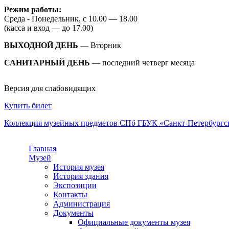
Режим работы:
Среда - Понедельник, с 10.00 — 18.00
(касса и вход — до 17.00)
ВЫХОДНОЙ ДЕНЬ
— Вторник
САНИТАРНЫЙ ДЕНЬ
— последний четверг месяца
Версия для слабовидящих
Купить билет
Коллекция музейных предметов СПб ГБУК «Санкт-Петербургс
Главная
Музей
История музея
История здания
Экспозиции
Контакты
Администрация
Документы
Официальные документы музея