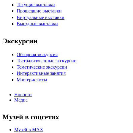
Текущие выставки
Прошедшие выставки
Виртуальные выставки
Выездные выставки
Экскурсии
Обзорная экскурсия
Театрализованные экскурсии
Тематические экскурсии
Интерактивные занятия
Мастер-классы
Новости
Медиа
Музей в соцсетях
Музей в МАХ