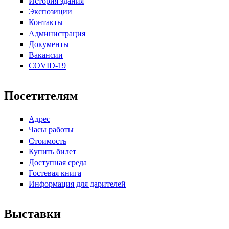
История здания
Экспозиции
Контакты
Администрация
Документы
Вакансии
COVID-19
Посетителям
Адрес
Часы работы
Стоимость
Купить билет
Доступная среда
Гостевая книга
Информация для дарителей
Выставки