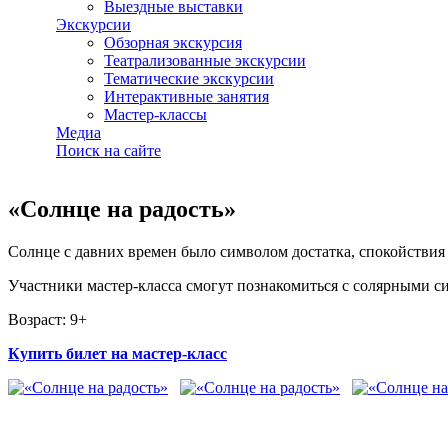
Выездные выставки
Экскурсии
Обзорная экскурсия
Театрализованные экскурсии
Тематические экскурсии
Интерактивные занятия
Мастер-классы
Медиа
Поиск на сайте
«Солнце на радость»
Солнце с давних времен было символом достатка, спокойствия 
Участники мастер-класса смогут познакомиться с солярными с
Возраст: 9+
Купить билет на мастер-класс