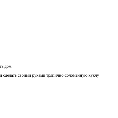
ть дом.
 и сделать своими руками тряпично-соломенную куклу.