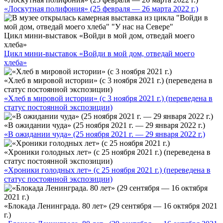
«Лоскутная полифония» (25 февраля — 26 марта 2022 г.)
Цикл мини-выставок «Войди в мой дом, отведай моего
хлеба»
Цикл мини-выставок «Войди в мой дом, отведай моего
хлеба»
«Хлеб в мировой истории» (с 3 ноября 2021 г.) (переведена в
статус постоянной экспозиции)
«Хлеб в мировой истории» (с 3 ноября 2021 г.) (переведена в
статус постоянной экспозиции)
«В ожидании чуда» (25 ноября 2021 г. — 29 января 2022 г.)
«В ожидании чуда» (25 ноября 2021 г. — 29 января 2022 г.)
«Хроники голодных лет» (с 25 ноября 2021 г.) (переведена в
статус постоянной экспозиции)
«Хроники голодных лет» (с 25 ноября 2021 г.) (переведена в
статус постоянной экспозиции)
«Блокада Ленинграда. 80 лет» (29 сентября — 16 октября 2021
г.)