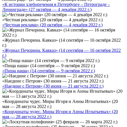
«К истории хлебопечения в Петербурге – Петрограде –
Ленинграде» (27 октября — 4 декабря 2022 г.)
«Честная реклама» (20 октября — 4 декабря 2022 г.)
«Честная реклама» (20 октября — 4 декабря 2022 г.)
«Журнал Печорина. Кавказ» (14 сентября — 16 октября 2022
г.)
«Журнал Печорина. Кавказ» (14 сентября — 16 октября 2022
г.)
«Пища наша» (14 сентября — 9 октября 2022 г.)
«Пища наша» (14 сентября — 9 октября 2022 г.)
«Наедине с Петром» (30 июня — 21 августа 2022 г.)
«Наедине с Петром» (30 июня — 21 августа 2022 г.)
«Координаты чудес. Миры Игоря и Анны Игнатьевых» (20
мая — 28 августа 2022 г.)
«Координаты чудес. Миры Игоря и Анны Игнатьевых» (20
мая — 28 августа 2022 г.)
«Лоскутная полифония» (25 февраля — 26 марта 2022 г.)