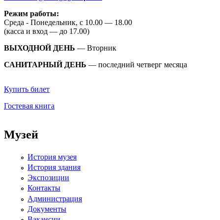
Режим работы:
Среда - Понедельник, с 10.00 — 18.00
(касса и вход — до 17.00)
ВЫХОДНОЙ ДЕНЬ
— Вторник
САНИТАРНЫЙ ДЕНЬ
— последний четверг месяца
Купить билет
Гостевая книга
Музей
История музея
История здания
Экспозиции
Контакты
Администрация
Документы
Вакансии