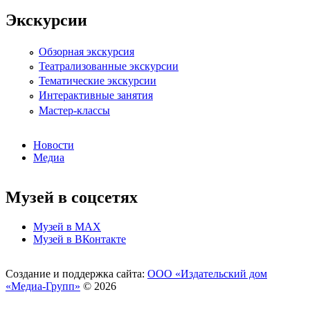
Экскурсии
Обзорная экскурсия
Театрализованные экскурсии
Тематические экскурсии
Интерактивные занятия
Мастер-классы
Новости
Медиа
Музей в соцсетях
Музей в МАХ
Музей в ВКонтакте
Создание и поддержка сайта:
ООО «Издательский дом
«Медиа-Групп»
© 2026