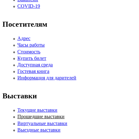
COVID-19
Посетителям
Адрес
Часы работы
Стоимость
Купить билет
Доступная среда
Гостевая книга
Информация для дарителей
Выставки
Текущие выставки
Прошедшие выставки
Виртуальные выставки
Выездные выставки